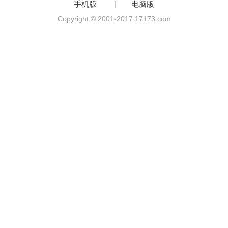
手机版
|
电脑版
Copyright © 2001-2017 17173.com