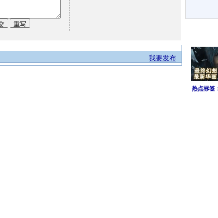
我要发布
热点标签