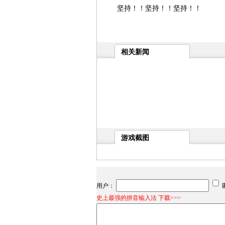
坚持！！坚持！！坚持！！
相关新闻
游戏截图
用户：
史上最强的拼音输入法 下载>>>