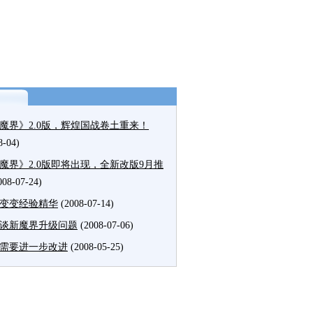
魔界》2.0版，辉煌国战卷土重来！
8-04)
魔界》2.0版即将出现，全新改版9月推
008-07-24)
变变经验精华
(2008-07-14)
谈新魔界升级问题
(2008-07-06)
需要进一步改进
(2008-05-25)