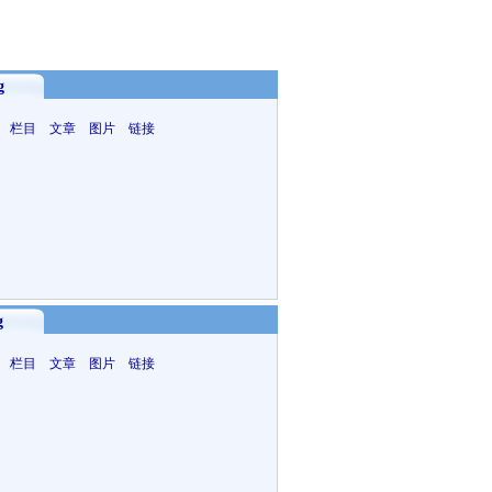
g
 栏目 文章 图片 链接
g
 栏目 文章 图片 链接