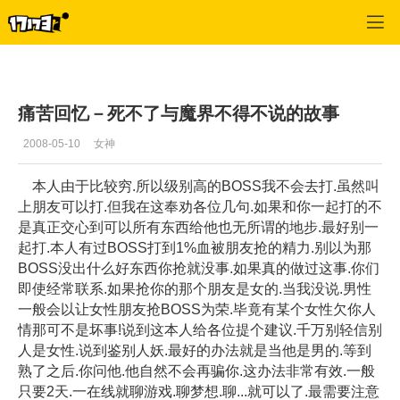
专区_《魔界》
>
心情故事
>
正文
痛苦回忆－死不了与魔界不得不说的故事
2008-05-10
女神
本人由于比较穷.所以级别高的BOSS我不会去打.虽然叫
上朋友可以打.但我在这奉劝各位几句.如果和你一起打的不
是真正交心到可以所有东西给他也无所谓的地步.最好别一
起打.本人有过BOSS打到1%血被朋友抢的精力.别以为那
BOSS没出什么好东西你抢就没事.如果真的做过这事.你们
即使经常联系.如果抢你的那个朋友是女的.当我没说.男性
一般会以让女性朋友抢BOSS为荣.毕竟有某个女性欠你人
情那可不是坏事!说到这本人给各位提个建议.千万别轻信别
人是女性.说到鉴别人妖.最好的办法就是当他是男的.等到
熟了之后.你问他.他自然不会再骗你.这办法非常有效.一般
只要2天.一在线就聊游戏.聊梦想.聊...就可以了.最需要注意